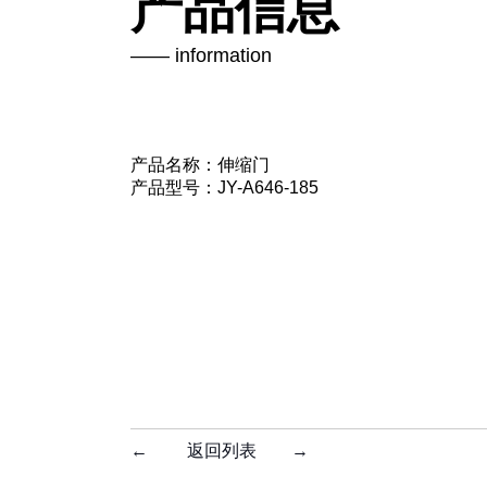
产品信息
—— information
产品名称：伸缩门
产品型号：JY-A646-185
←
返回列表
→