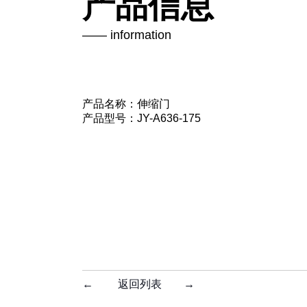
产品信息
—— information
产品名称：伸缩门
产品型号：JY-A636-175
←
返回列表
→