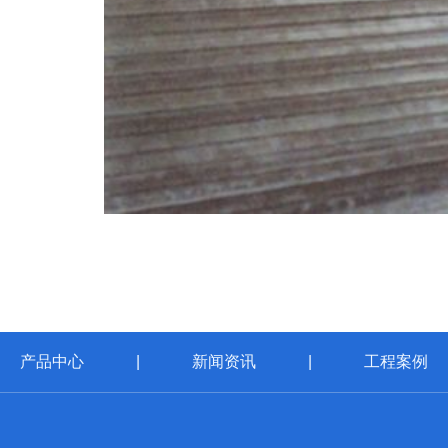
产品中心
|
新闻资讯
|
工程案例