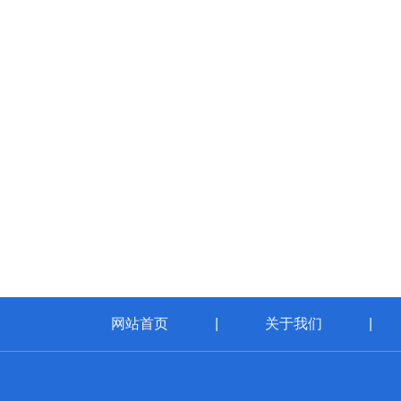
网站首页
|
关于我们
|